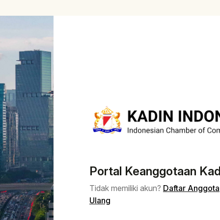
Portal Keanggotaan Kad
Tidak memiliki akun?
Daftar Anggota
Ulang