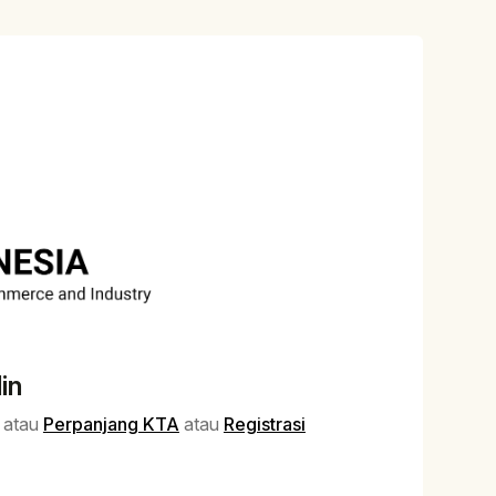
in
atau
Perpanjang KTA
atau
Registrasi